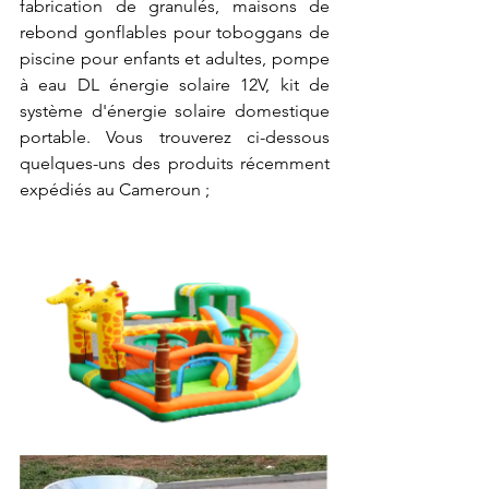
fabrication de granulés, maisons de 
rebond gonflables pour toboggans de 
piscine pour enfants et adultes, pompe 
à eau DL énergie solaire 12V, kit de 
système d'énergie solaire domestique 
portable. Vous trouverez ci-dessous 
quelques-uns des produits récemment 
expédiés au Cameroun ;