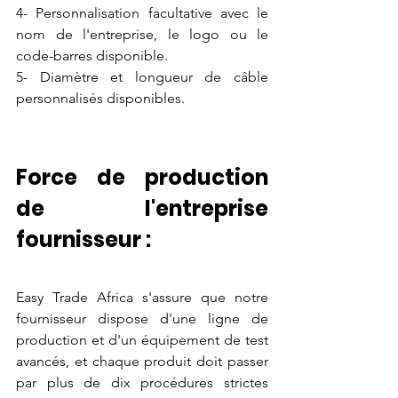
4- Personnalisation facultative avec le 
nom de l'entreprise, le logo ou le 
code-barres disponible.
5- Diamètre et longueur de câble 
personnalisés disponibles.
Force de production 
de l'entreprise 
fournisseur :
Easy Trade Africa s'assure que notre 
fournisseur dispose d'une ligne de 
production et d'un équipement de test 
avancés, et chaque produit doit passer 
par plus de dix procédures strictes 