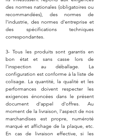
des normes nationales (obligatoires ou 
recommandées), des normes de 
l'industrie, des normes d'entreprise et 
des spécifications techniques 
correspondantes.
3- Tous les produits sont garantis en 
bon état et sans casse lors de 
l'inspection au déballage. La 
configuration est conforme à la liste de 
colisage. La quantité, la qualité et les 
performances doivent respecter les 
exigences énoncées dans le présent 
document d'appel d'offres. Au 
moment de la livraison, l'aspect de nos 
marchandises est propre, numéroté 
marqué et affichage de la plaque, etc. 
En cas de livraison effective, si les 