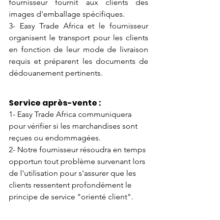
fournisseur fournit aux clients des 
images d'emballage spécifiques.
3- Easy Trade Africa et le fournisseur 
organisent le transport pour les clients 
en fonction de leur mode de livraison 
requis et préparent les documents de 
dédouanement pertinents.
Service après-vente :
1- Easy Trade Africa communiquera 
pour vérifier si les marchandises sont 
reçues ou endommagées.
2- Notre fournisseur résoudra en temps 
opportun tout problème survenant lors 
de l'utilisation pour s'assurer que les 
clients ressentent profondément le 
principe de service "orienté client".