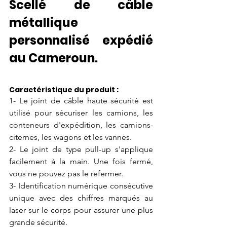
Scellé de câble 
métallique 
personnalisé expédié 
au Cameroun.
Caractéristique du produit :
1- Le joint de câble haute sécurité est 
utilisé pour sécuriser les camions, les 
conteneurs d'expédition, les camions-
citernes, les wagons et les vannes.
2- Le joint de type pull-up s'applique 
facilement à la main. Une fois fermé, 
vous ne pouvez pas le refermer.
3- Identification numérique consécutive 
unique avec des chiffres marqués au 
laser sur le corps pour assurer une plus 
grande sécurité.