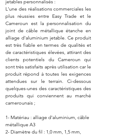
jetables personnalisés :
L'une des réalisations commerciales les 
plus réussies entre Easy Trade et le 
Cameroun est la personnalisation du 
joint de câble métallique étanche en 
alliage d'aluminium jetable. Ce produit 
est très fiable en termes de qualités et 
de caractéristiques élevées, attirant des 
clients potentiels du Cameroun qui 
sont très satisfaits après utilisation car le 
produit répond à toutes les exigences 
attendues sur le terrain. Ci-dessous 
quelques-unes des caractéristiques des 
produits qui conviennent au marché 
camerounais ;
1- Matériau : alliage d'aluminium, câble 
métallique A3
2- Diamètre du fil : 1,0 mm, 1,5 mm, 