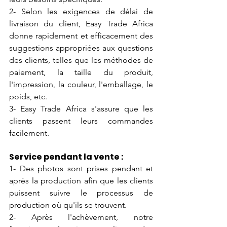
2- Selon les exigences de délai de 
livraison du client, Easy Trade Africa 
donne rapidement et efficacement des 
suggestions appropriées aux questions 
des clients, telles que les méthodes de 
paiement, la taille du produit, 
l'impression, la couleur, l'emballage, le 
poids, etc.
3- Easy Trade Africa s'assure que les 
clients passent leurs commandes 
facilement.
Service pendant la vente :
1- Des photos sont prises pendant et 
après la production afin que les clients 
puissent suivre le processus de 
production où qu'ils se trouvent.
2- Après l'achèvement, notre 