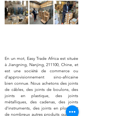
En un mot, Easy Trade Africa est située 
à Jiangning, Nanjing, 211100, Chine, et 
est une société de commerce ou 
d'approvisionnement sino-africaine 
bien connue. Nous achetons des joints 
de câbles, des joints de boulons, des 
joints en plastique, des joints 
métalliques, des cadenas, des joints 
d'instruments, des joints en plomb et 
de nombreux autres produits que vous 