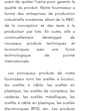
avant de quitter l'usine pour garantir la 
qualité du produit. Notre fournisseur a 
formé des entreprises de production 
industrielle modernes allant de la R&D, 
de la conception et des tests à la 
production par lots. En outre, elle a 
continuellement développé de 
nouveaux produits techniques et 
économiques avec une force 
technologique de pointe 
internationale.
 Les principaux produits de notre 
fournisseur sont les scellés à boulon, 
les scellés à câble, les scellés en 
plastique, les scellés de compteur, les 
cadenas, les scellés métalliques, les 
scellés à câble en plastique, les scellés 
électroniques RFID, etc. Les produits 