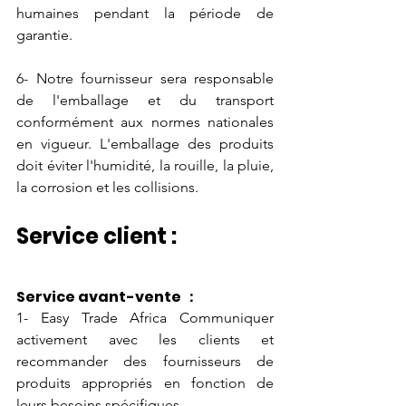
humaines pendant la période de 
garantie.
6- Notre fournisseur sera responsable 
de l'emballage et du transport 
conformément aux normes nationales 
en vigueur. L'emballage des produits 
doit éviter l'humidité, la rouille, la pluie, 
la corrosion et les collisions.
Service client :
Service avant-vente ：
1- Easy Trade Africa Communiquer 
activement avec les clients et 
recommander des fournisseurs de 
produits appropriés en fonction de 
leurs besoins spécifiques.