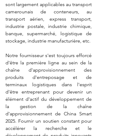
sont largement applicables au transport 
camerounais de conteneurs, au 
transport aérien, express transport, 
industrie postale, industrie chimique, 
banque, supermarché, logistique de 
stockage, industrie manufacturière, etc.
Notre fournisseur s'est toujours efforcé 
d'être la première ligne au sein de la 
chaîne d'approvisionnement des 
produits d'entreposage et de 
terminaux logistiques dans l'esprit 
d'être entreprenant pour devenir un 
élément d'actif du développement de 
la gestion de la chaîne 
d'approvisionnement de China Smart 
2025. Fournir un soutien constant pour 
accélérer la recherche et le 
développement de produits innovants 