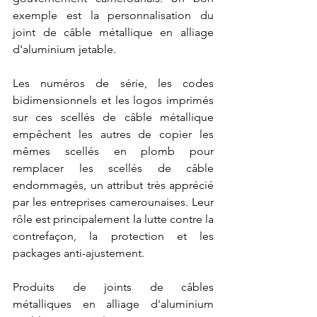
exemple est la personnalisation du 
joint de câble métallique en alliage 
d'aluminium jetable. 
Les numéros de série, les codes 
bidimensionnels et les logos imprimés 
sur ces scellés de câble métallique 
empêchent les autres de copier les 
mêmes scellés en plomb pour 
remplacer les scellés de câble 
endommagés, un attribut très apprécié 
par les entreprises camerounaises. Leur 
rôle est principalement la lutte contre la 
contrefaçon, la protection et les 
packages anti-ajustement.
Produits de joints de câbles 
métalliques en alliage d'aluminium 