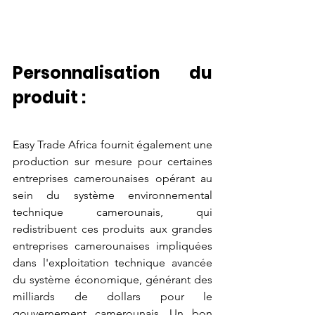
Personnalisation du 
produit :
Easy Trade Africa fournit également une 
production sur mesure pour certaines 
entreprises camerounaises opérant au 
sein du système environnemental 
technique camerounais, qui 
redistribuent ces produits aux grandes 
entreprises camerounaises impliquées 
dans l'exploitation technique avancée 
du système économique, générant des 
milliards de dollars pour le 
gouvernement camerounais. Un bon 