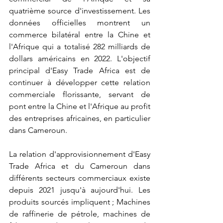
quatrième source d'investissement. Les 
données officielles montrent un 
commerce bilatéral entre la Chine et 
l'Afrique qui a totalisé 282 milliards de 
dollars américains en 2022. L'objectif 
principal d'Easy Trade Africa est de 
continuer à développer cette relation 
commerciale florissante, servant de 
pont entre la Chine et l'Afrique au profit 
des entreprises africaines, en particulier 
dans Cameroun.
La relation d'approvisionnement d'Easy 
Trade Africa et du Cameroun dans 
différents secteurs commerciaux existe 
depuis 2021 jusqu'à aujourd'hui. Les 
produits sourcés impliquent ; Machines 
de raffinerie de pétrole, machines de 