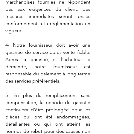
marchandises fournies ne répondent 
pas aux exigences du client, des 
mesures immédiates seront prises 
conformément à la réglementation en 
vigueur. 
4- Notre fournisseur doit avoir une 
garantie de service après-vente fiable. 
Après la garantie, si l'acheteur le 
demande, notre fournisseur est 
responsable du paiement à long terme 
des services préférentiels.
5- En plus du remplacement sans 
compensation, la période de garantie 
continuera d'être prolongée pour les 
pièces qui ont été endommagées, 
défaillantes ou qui ont atteint les 
normes de rebut pour des causes non 