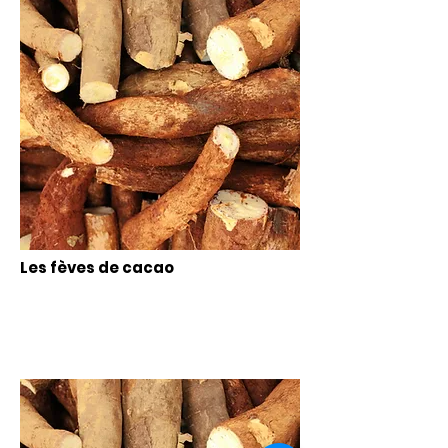
Les fèves de cacao