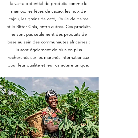
le vaste potentiel de produits comme le
manioc, les fèves de cacao, les noix de
cajou, les grains de café, l’huile de palme
et le Bitter Cola, entre autres. Ces produits
ne sont pas seulement des produits de
base au sein des communautés africaines ;
ils sont également de plus en plus
recherchés sur les marchés internationaux
pour leur qualité et leur caractère unique.