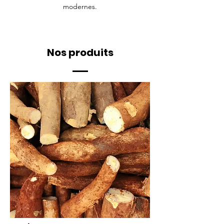
modernes.
Nos produits