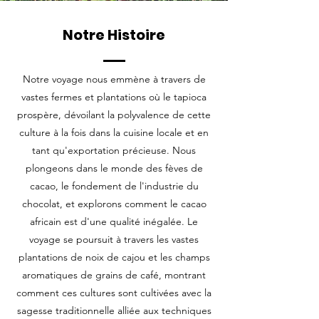
Notre Histoire
Notre voyage nous emmène à travers de
vastes fermes et plantations où le tapioca
prospère, dévoilant la polyvalence de cette
culture à la fois dans la cuisine locale et en
tant qu'exportation précieuse. Nous
plongeons dans le monde des fèves de
cacao, le fondement de l'industrie du
chocolat, et explorons comment le cacao
africain est d'une qualité inégalée. Le
voyage se poursuit à travers les vastes
plantations de noix de cajou et les champs
aromatiques de grains de café, montrant
comment ces cultures sont cultivées avec la
sagesse traditionnelle alliée aux techniques