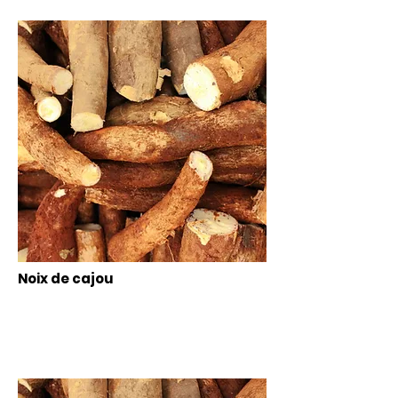
Noix de cajou