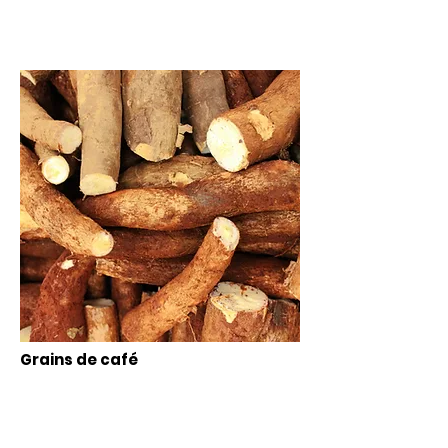
Grains de café