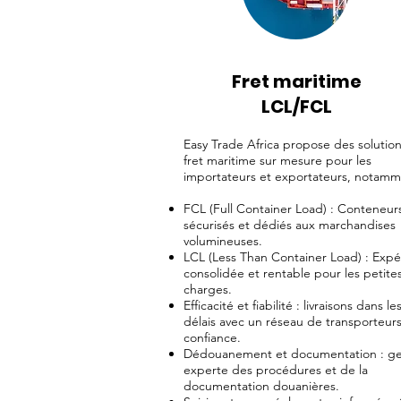
Fret maritime
LCL/FCL
Easy Trade Africa propose des solutio
fret maritime sur mesure pour les
importateurs et exportateurs, notamm
FCL (Full Container Load) : Conteneur
sécurisés et dédiés aux marchandises
volumineuses.
LCL (Less Than Container Load) : Expé
consolidée et rentable pour les petite
charges.
Efficacité et fiabilité : livraisons dans le
délais avec un réseau de transporteur
confiance.
Dédouanement et documentation : ge
experte des procédures et de la
documentation douanières.