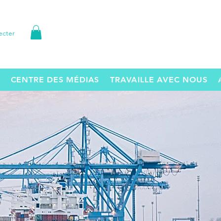
ecter
CENTRE DES MÉDIAS
TRAVAILLE AVEC NOUS