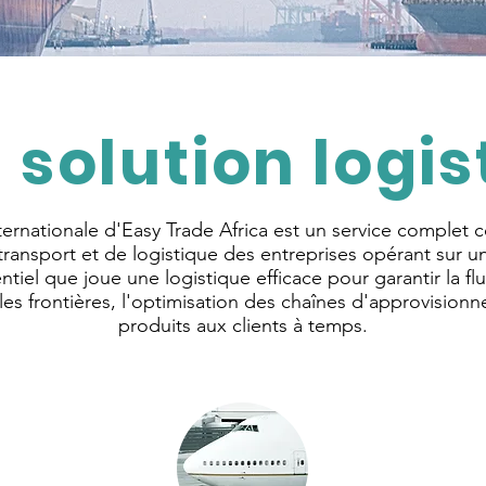
 solution logis
nternationale d'Easy Trade Africa est un service comple
ransport et de logistique des entreprises opérant sur 
tiel que joue une logistique efficace pour garantir la 
les frontières, l'optimisation des chaînes d'approvisionne
produits aux clients à temps.