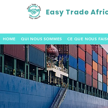
Easy Trade Afri
HOME
QUI NOUS SOMMES
CE QUE NOUS FAI