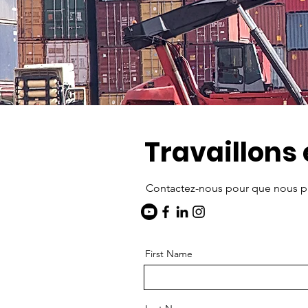
Travaillons
Contactez-nous pour que nous pu
First Name