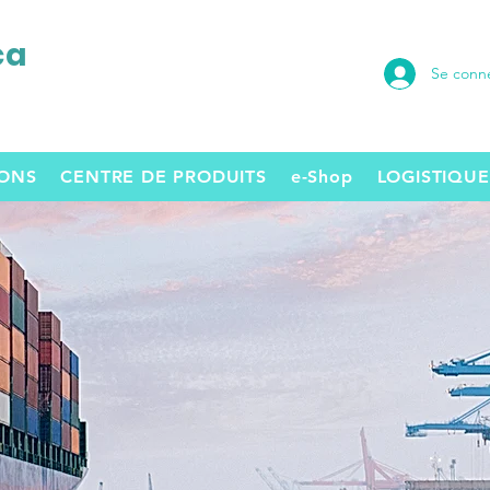
ca
Se conn
SONS
CENTRE DE PRODUITS
e-Shop
LOGISTIQUE