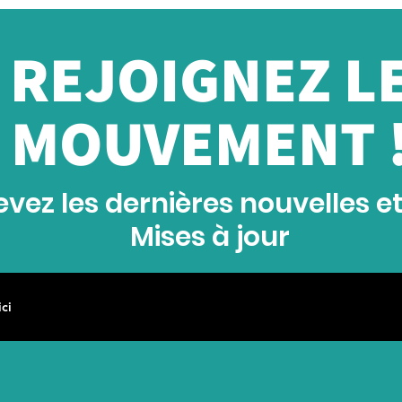
REJOIGNEZ L
MOUVEMENT 
vez les dernières nouvelles e
Mises à jour