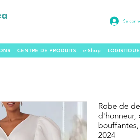
ca
Se conn
SONS
CENTRE DE PRODUITS
e-Shop
LOGISTIQUE
Robe de de
d'honneur, 
bouffantes,
2024