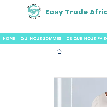
Easy Trade Afri
HOME
QUI NOUS SOMMES
CE QUE NOUS FAI