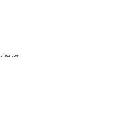
africa.com