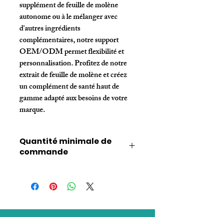
supplément de feuille de molène 
autonome ou à le mélanger avec 
d'autres ingrédients 
complémentaires, notre support 
OEM/ODM permet flexibilité et 
personnalisation. Profitez de notre 
extrait de feuille de molène et créez 
un complément de santé haut de 
gamme adapté aux besoins de votre 
marque.
Quantité minimale de
commande
Quantité minimale de commande : 300
bouteilles