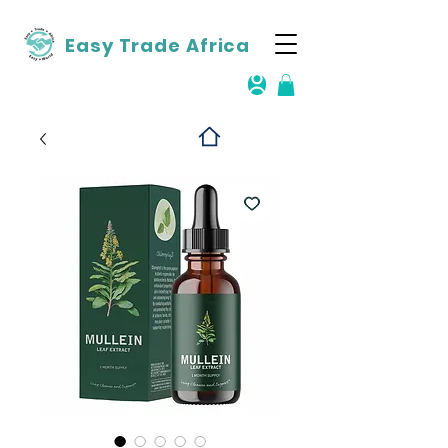
Easy Trade Africa