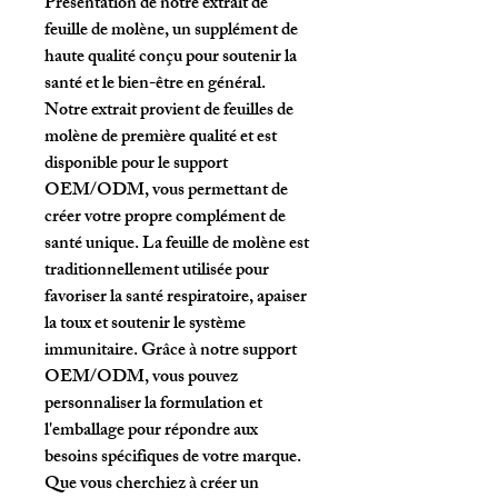
Présentation de notre extrait de 
feuille de molène, un supplément de 
haute qualité conçu pour soutenir la 
santé et le bien-être en général. 
Notre extrait provient de feuilles de 
molène de première qualité et est 
disponible pour le support 
OEM/ODM, vous permettant de 
créer votre propre complément de 
santé unique. La feuille de molène est 
traditionnellement utilisée pour 
favoriser la santé respiratoire, apaiser 
la toux et soutenir le système 
immunitaire. Grâce à notre support 
OEM/ODM, vous pouvez 
personnaliser la formulation et 
l'emballage pour répondre aux 
besoins spécifiques de votre marque. 
Que vous cherchiez à créer un 