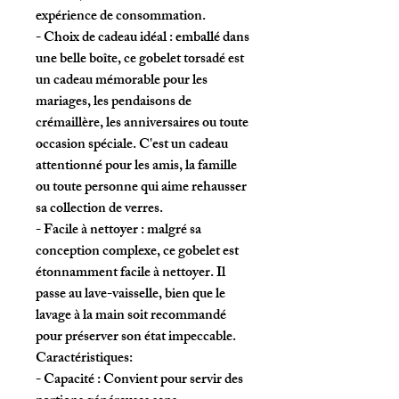
expérience de consommation.
- Choix de cadeau idéal : emballé dans
une belle boîte, ce gobelet torsadé est
un cadeau mémorable pour les
mariages, les pendaisons de
crémaillère, les anniversaires ou toute
occasion spéciale. C'est un cadeau
attentionné pour les amis, la famille
ou toute personne qui aime rehausser
sa collection de verres.
- Facile à nettoyer : malgré sa
conception complexe, ce gobelet est
étonnamment facile à nettoyer. Il
passe au lave-vaisselle, bien que le
lavage à la main soit recommandé
pour préserver son état impeccable.
Caractéristiques:
- Capacité : Convient pour servir des