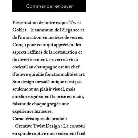
Commander et payer
Présentation de notre exquis Twist
Goblet – le summum de l'élégance et
de l'innovation en matière de verres.
Conçu pour ceux qui apprécient les
aspects raffinés de la restauration et
du divertissement, ce verre à vin à
cocktail au champagne est un chef-
d'œuvre qui allie fonctionnalité et art.
Son design torsadé unique n'est pas
seulement un plaisir visuel, mais
améliore également la prise en main,
faisant de chaque gorgée une
expérience luxueuse.
Caractéristiques du produit:
- Creative Twist Design : Le contour
en spirale captive non seulement l'œil