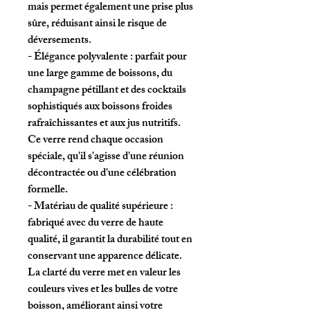
mais permet également une prise plus
sûre, réduisant ainsi le risque de
déversements.
- Élégance polyvalente : parfait pour
une large gamme de boissons, du
champagne pétillant et des cocktails
sophistiqués aux boissons froides
rafraîchissantes et aux jus nutritifs.
Ce verre rend chaque occasion
spéciale, qu'il s'agisse d'une réunion
décontractée ou d'une célébration
formelle.
- Matériau de qualité supérieure :
fabriqué avec du verre de haute
qualité, il garantit la durabilité tout en
conservant une apparence délicate.
La clarté du verre met en valeur les
couleurs vives et les bulles de votre
boisson, améliorant ainsi votre