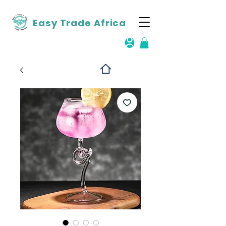
Easy Trade Africa