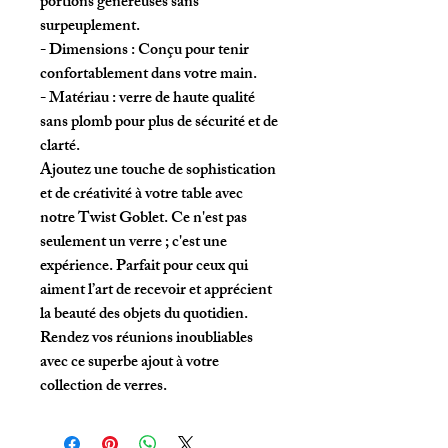
portions généreuses sans
surpeuplement.
- Dimensions : Conçu pour tenir
confortablement dans votre main.
- Matériau : verre de haute qualité
sans plomb pour plus de sécurité et de
clarté.
Ajoutez une touche de sophistication
et de créativité à votre table avec
notre Twist Goblet. Ce n'est pas
seulement un verre ; c'est une
expérience. Parfait pour ceux qui
aiment l’art de recevoir et apprécient
la beauté des objets du quotidien.
Rendez vos réunions inoubliables
avec ce superbe ajout à votre
collection de verres.