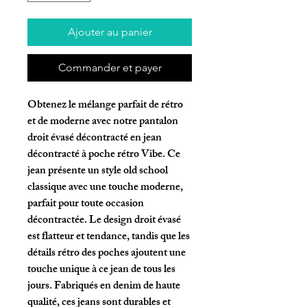
Ajouter au panier
Commander et payer
Obtenez le mélange parfait de rétro 
et de moderne avec notre pantalon 
droit évasé décontracté en jean 
décontracté à poche rétro Vibe. Ce 
jean présente un style old school 
classique avec une touche moderne, 
parfait pour toute occasion 
décontractée. Le design droit évasé 
est flatteur et tendance, tandis que les 
détails rétro des poches ajoutent une 
touche unique à ce jean de tous les 
jours. Fabriqués en denim de haute 
qualité, ces jeans sont durables et 