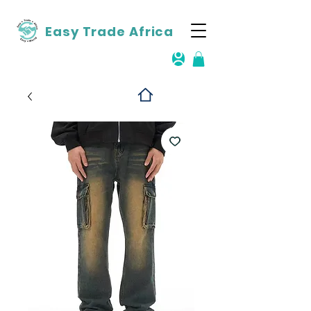
Easy Trade Africa